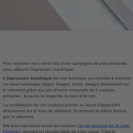
Pour imprimer vos t-shirts lors d’une campagne de précommande,
nous utilisons l’impression numérique.
L’impression numérique
est une technique qui consiste à imprimer
un visuel numérique (logos, images, photo, design) directement sur
le vêtement grâce aux jets d’encre composés de 4 couleurs
primaires : le jaune, le magenta, le cyan et le noir.
La combinaison de ces couleurs permet au visuel d’apparaître
directement sur le tissu de vêtement, lui donnant la même texture
que le vêtement.
Elle peut reproduire toutes les couleurs (
en se reposant sur le code
Pantone
), donnant un résultat fidèle de votre visuel. C’est la