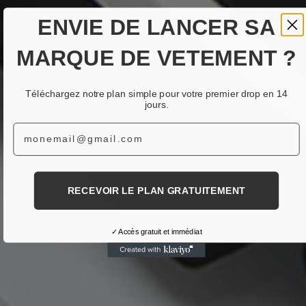
ENVIE DE LANCER SA
MARQUE DE VETEMENT ?
Téléchargez notre plan simple pour votre premier drop en 14
jours.
Email
RECEVOIR LE PLAN GRATUITEMENT
✓ Accès gratuit et immédiat