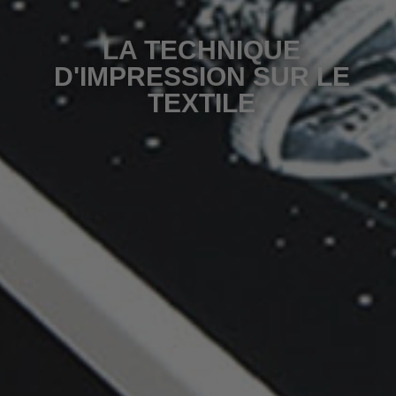
LA TECHNIQUE
D'IMPRESSION SUR LE
TEXTILE