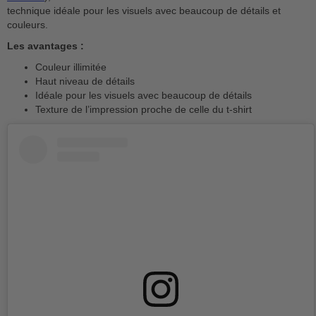
technique idéale pour les visuels avec beaucoup de détails et
couleurs.
Les avantages :
Couleur illimitée
Haut niveau de détails
Idéale pour les visuels avec beaucoup de détails
Texture de l’impression proche de celle du t-shirt