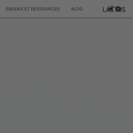
EBOOKS ET RESSOURCES
BLOG
0