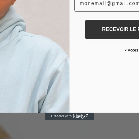
RECEVOIR LE
✓ Accès 