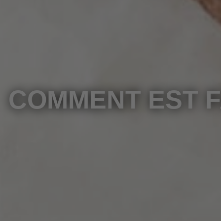
COMMENT EST F