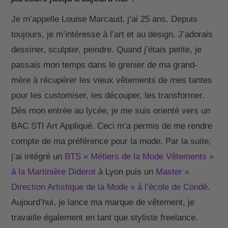
Je m’appelle Louise Marcaud, j’ai 25 ans. Depuis
toujours, je m’intéresse à l’art et au design. J’adorais
dessiner, sculpter, peindre. Quand j’étais petite, je
passais mon temps dans le grenier de ma grand-
mère à récupérer les vieux vêtements de mes tantes
pour les customiser, les découper, les transformer.
Dès mon entrée au lycée, je me suis orienté vers un
BAC STI Art Appliqué. Ceci m’a permis de me rendre
compte de ma préférence pour la mode. Par la suite,
j’ai intégré un
BTS « Métiers de la Mode Vêtements »
à la Martinière Diderot
à Lyon puis un
Master «
Direction Artistique de la Mode » à l’école de Condé
.
Aujourd’hui, je lance ma marque de vêtement, je
travaille également en tant que styliste freelance.