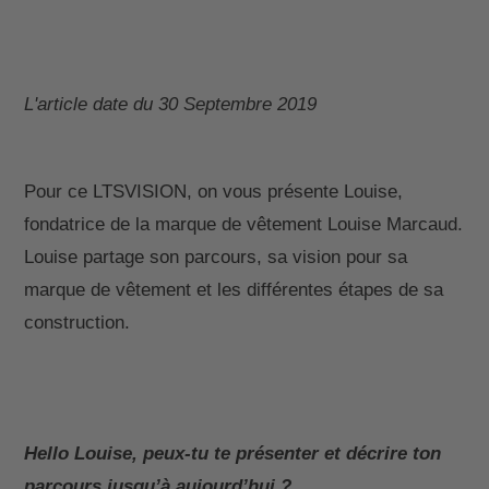
L'article date du 30 Septembre 2019
Pour ce LTSVISION, on vous présente Louise,
fondatrice de la marque de vêtement Louise Marcaud.
Louise partage son parcours, sa vision pour sa
marque de vêtement et les différentes étapes de sa
construction.
Hello Louise, peux-tu te présenter et décrire ton
parcours jusqu’à aujourd’hui ?