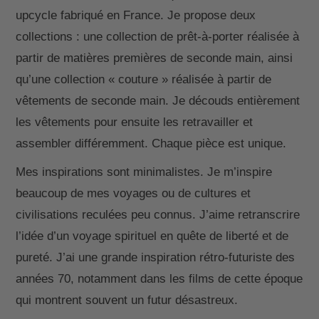
upcycle fabriqué en France. Je propose deux
collections : une collection de prêt-à-porter réalisée à
partir de matières premières de seconde main, ainsi
qu’une collection « couture » réalisée à partir de
vêtements de seconde main. Je découds entièrement
les vêtements pour ensuite les retravailler et
assembler différemment. Chaque pièce est unique.
Mes inspirations sont minimalistes. Je m’inspire
beaucoup de mes voyages ou de cultures et
civilisations reculées peu connus. J’aime retranscrire
l’idée d’un voyage spirituel en quête de liberté et de
pureté. J’ai une grande inspiration rétro-futuriste des
années 70, notamment dans les films de cette époque
qui montrent souvent un futur désastreux.