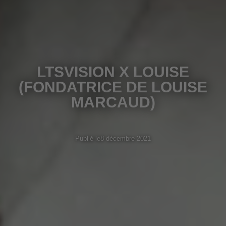
LTSVISION X LOUISE
(FONDATRICE DE LOUISE
MARCAUD)
Publié le
8 décembre 2021