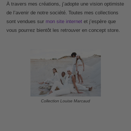
À travers mes créations, j’adopte une vision optimiste
de l’avenir de notre société. Toutes mes collections
sont vendues sur
mon site internet
et j’espère que
vous pourrez bientôt les retrouver en concept store.
Collection Louise Marcaud