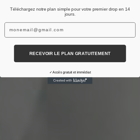
Téléchargez notre plan simple pour votre premier drop en 14
jours.
Email
RECEVOIR LE PLAN GRATUITEMENT
✓ Accès gratuit et immédiat