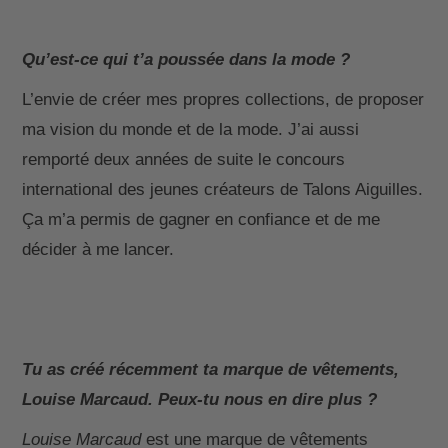
Qu’est-ce qui t’a poussée dans la mode ?
L’envie de créer mes propres collections, de proposer
ma vision du monde et de la mode. J’ai aussi
remporté deux années de suite le concours
international des jeunes créateurs de Talons Aiguilles.
Ça m’a permis de gagner en confiance et de me
décider à me lancer.
Tu as créé récemment ta marque de vêtements,
Louise Marcaud. Peux-tu nous en dire plus ?
Louise Marcaud
est une marque de vêtements