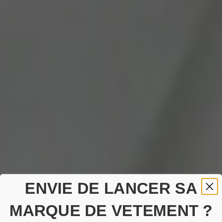
ENVIE DE LANCER SA
MARQUE DE VETEMENT ?